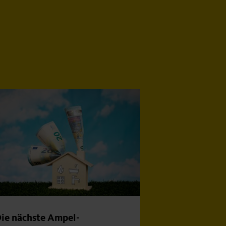
ie nächste Ampel-