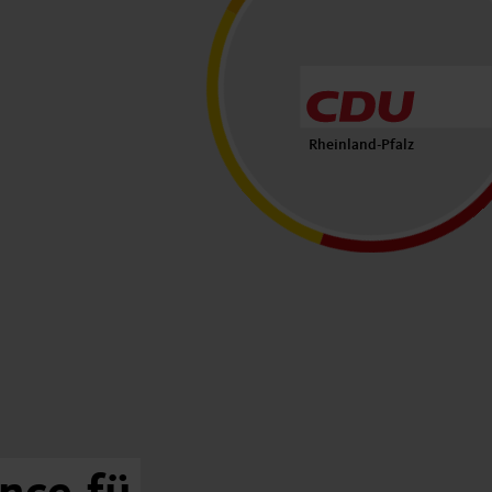
Rheinland-Pfalz