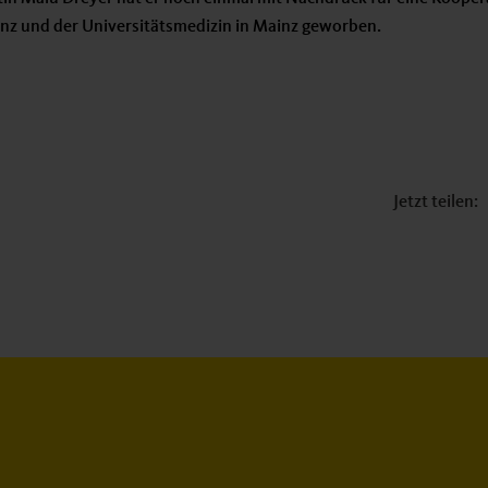
enz und der Universitätsmedizin in Mainz geworben.
Jetzt teilen: