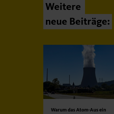
Weitere
neue Beiträge:
Warum das Atom-Aus ein