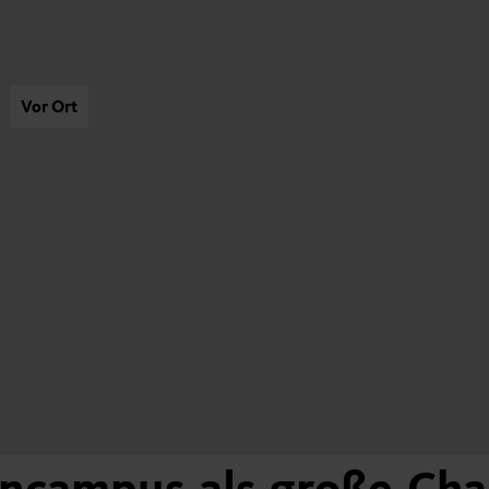
Vor Ort