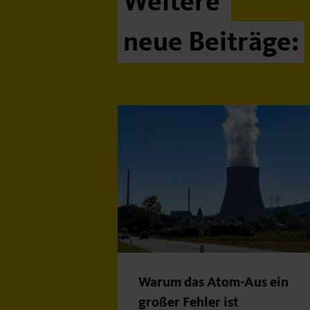
Weitere
neue Beiträge:
Warum das Atom-Aus ein
großer Fehler ist