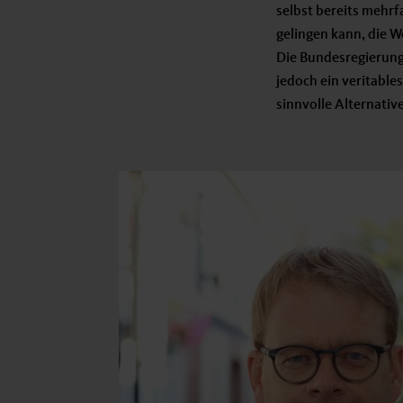
selbst bereits mehrf
gelingen kann, die W
Die Bundesregierung,
jedoch ein veritable
sinnvolle Alternati