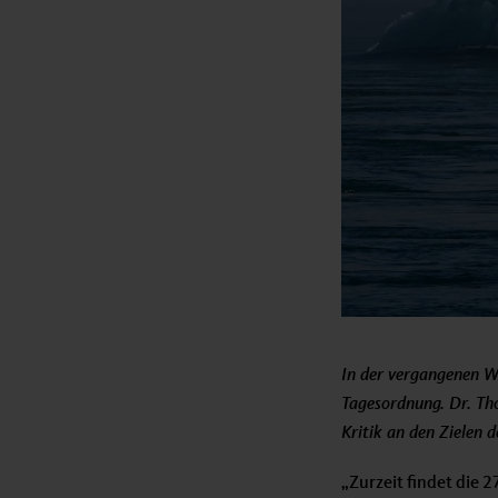
In der vergangenen W
Tagesordnung. Dr. Th
Kritik an den Zielen
„Zurzeit findet die 