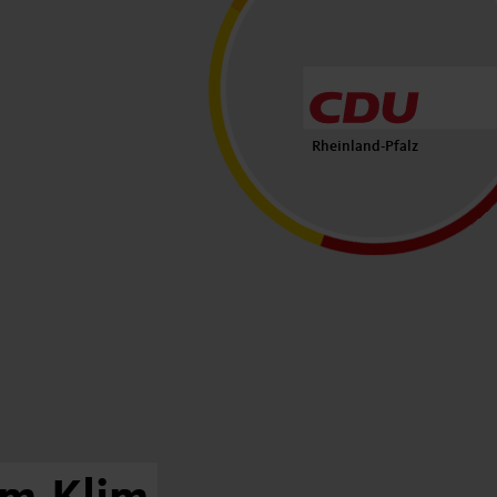
Rheinland-Pfalz