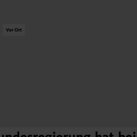
Vor Ort