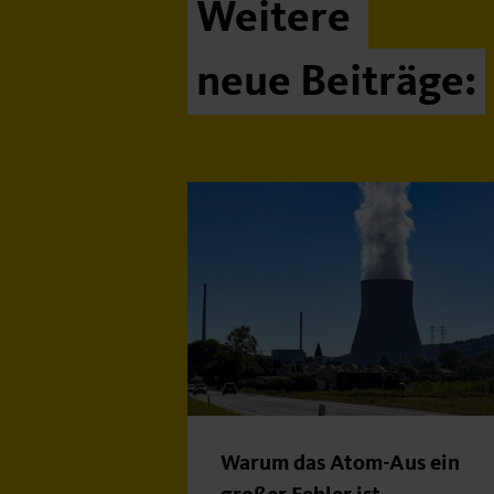
Weitere
neue Beiträge:
Warum das Atom-Aus ein