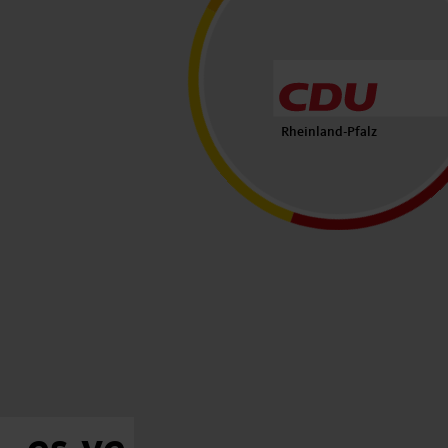
Rheinland-Pfalz