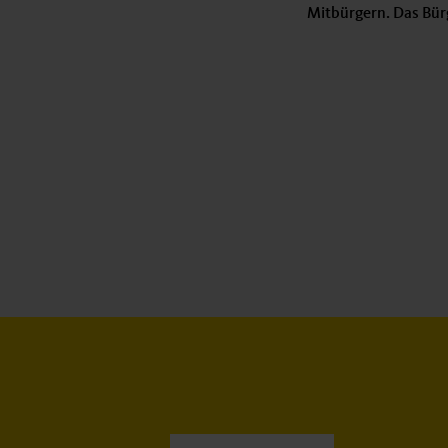
Mitbürgern. Das Bürg