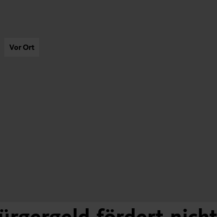
Vor Ort