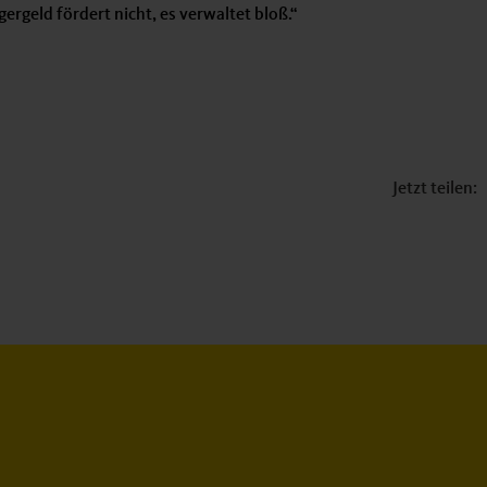
ergeld fördert nicht, es verwaltet bloß.“
Jetzt teilen: