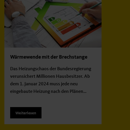
Wärmewende mit der Brechstange
Das Heizungschaos der Bundesregierung
verunsichert Millionen Hausbesitzer. Ab
dem 1. Januar 2024 muss jede neu
eingebaute Heizung nach den Plänen…
Weiterlesen