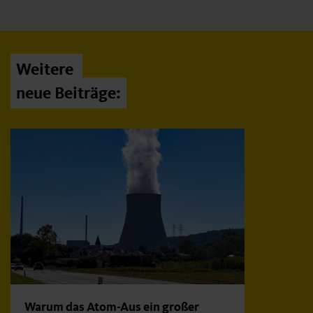
Weitere
neue Beiträge:
Warum das Atom-Aus ein großer