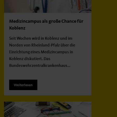
Medizincampus als große Chance für
Koblenz
Seit Wochen wird in Koblenz und im
Norden von Rheinland-Pfalz über die
Einrichtung eines Medizincampus in
Koblenz diskutiert. Das
Bundeswehrzentralkrankenhaus…
Weiterlesen