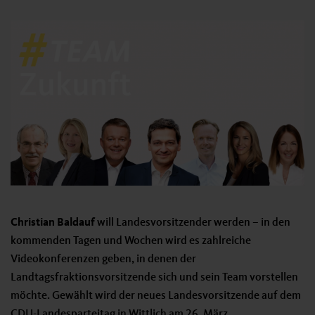
Christian Baldauf
will Landesvorsitzender werden – in den
kommenden Tagen und Wochen wird es zahlreiche
Videokonferenzen geben, in denen der
Landtagsfraktionsvorsitzende sich und sein Team vorstellen
möchte. Gewählt wird der neues Landesvorsitzende auf dem
CDU-Landesparteitag in Wittlich am 26. März.