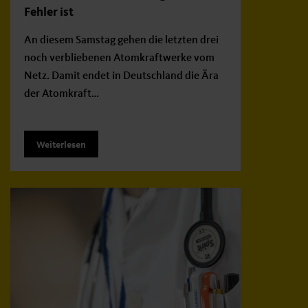
Fehler ist
An diesem Samstag gehen die letzten drei
noch verbliebenen Atomkraftwerke vom
Netz. Damit endet in Deutschland die Ära
der Atomkraft…
Weiterlesen