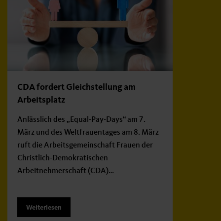
CDA fordert Gleichstellung am
Arbeitsplatz
Anlässlich des „Equal-Pay-Days“ am 7.
März und des Weltfrauentages am 8. März
ruft die Arbeitsgemeinschaft Frauen der
Christlich-Demokratischen
Arbeitnehmerschaft (CDA)…
Weiterlesen