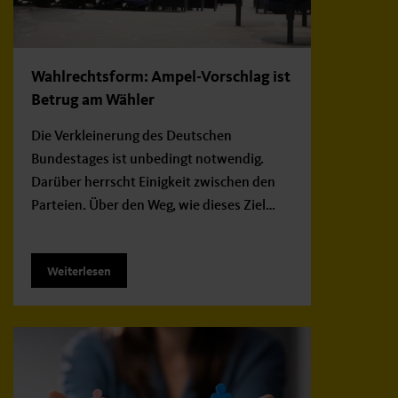
Wahlrechtsform: Ampel-Vorschlag ist
Betrug am Wähler
Die Verkleinerung des Deutschen
Bundestages ist unbedingt notwendig.
Darüber herrscht Einigkeit zwischen den
Parteien. Über den Weg, wie dieses Ziel…
Weiterlesen