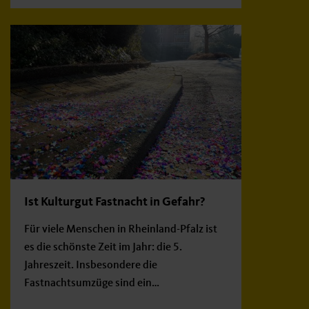
Ist Kulturgut Fastnacht in Gefahr?
Für viele Menschen in Rheinland-Pfalz ist
es die schönste Zeit im Jahr: die 5.
Jahreszeit. Insbesondere die
Fastnachtsumzüge sind ein…