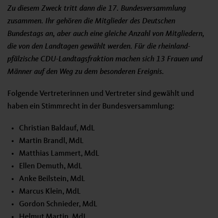
Zu diesem Zweck tritt dann die 17. Bundesversammlung
zusammen. Ihr gehören die Mitglieder des Deutschen
Bundestags an, aber auch eine gleiche Anzahl von Mitgliedern,
die von den Landtagen gewählt werden. Für die rheinland-
pfälzische CDU-Landtagsfraktion machen sich 13 Frauen und
Männer auf den Weg zu dem besonderen Ereignis.
Folgende Vertreterinnen und Vertreter sind gewählt und
haben ein Stimmrecht in der Bundesversammlung:
Christian Baldauf, MdL
Martin Brandl, MdL
Matthias Lammert, MdL
Ellen Demuth, MdL
Anke Beilstein, MdL
Marcus Klein, MdL
Gordon Schnieder, MdL
Helmut Martin, MdL