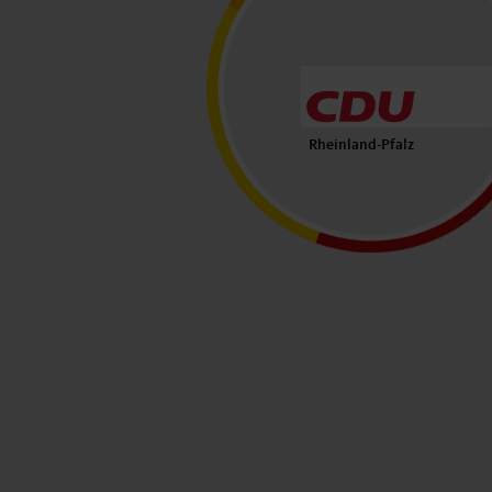
Rheinland-Pfalz