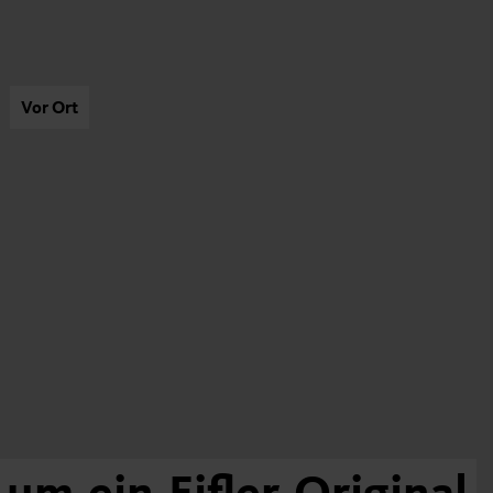
Vor Ort