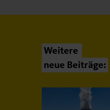
Weitere
neue Beiträge: