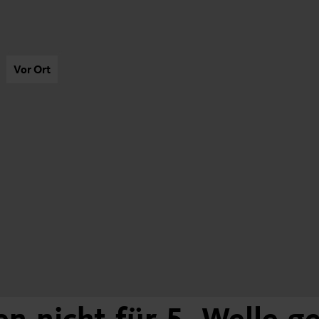
Vor Ort