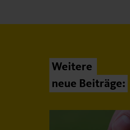
Weitere
neue Beiträge: