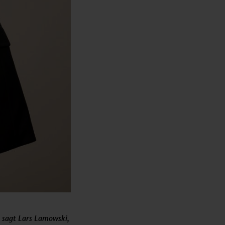
t, sagt Lars Lamowski,