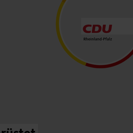
Rheinland-Pfalz