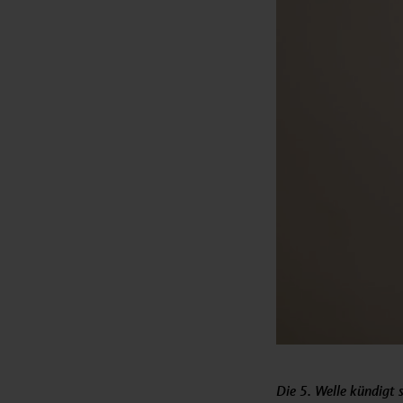
Die 5. Welle kündigt 