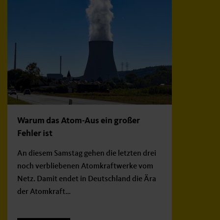
Warum das Atom-Aus ein großer
Fehler ist
An diesem Samstag gehen die letzten drei
noch verbliebenen Atomkraftwerke vom
Netz. Damit endet in Deutschland die Ära
der Atomkraft…