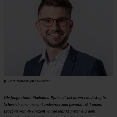
JU-Vorsitzender Jens Münster
Die Junge Union Rheinland-Pfalz hat bei ihrem Landestag in
Schweich einen neuen Landesvorstand gewählt. Mit einem
Ergebnis von 96 Prozent wurde Jens Münster aus dem