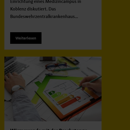
Einrichtung eines Medizincampus in
Koblenz diskutiert. Das
Bundeswehrzentralkrankenhaus…
Weiterlesen