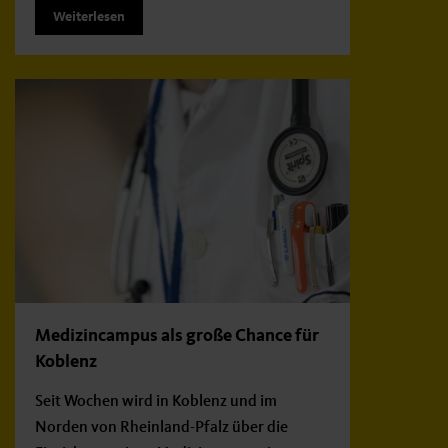
Weiterlesen
Medizincampus als große Chance für
Koblenz
Seit Wochen wird in Koblenz und im
Norden von Rheinland-Pfalz über die