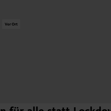
Vor Ort