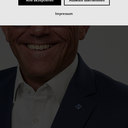
Alle akzeptieren
Auswahl übernehmen
Impressum