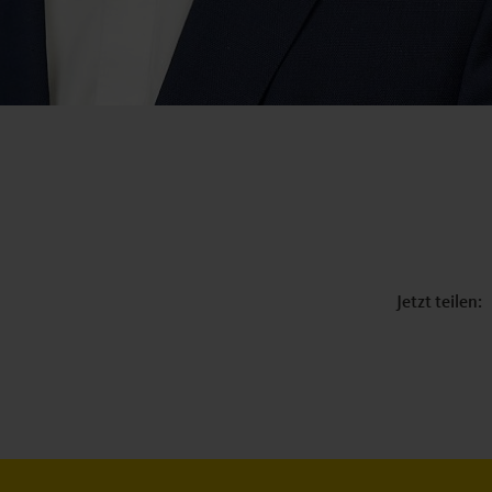
Jetzt teilen: