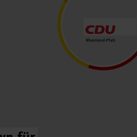
Rheinland-Pfalz