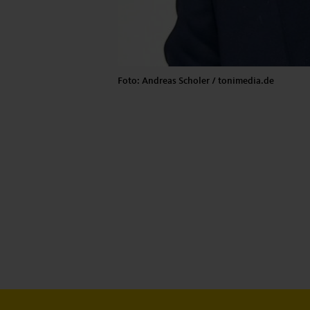
Foto: Andreas Scholer / tonimedia.de