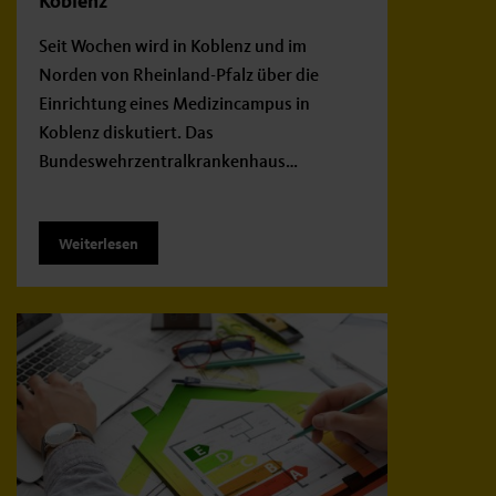
Koblenz
Seit Wochen wird in Koblenz und im
Norden von Rheinland-Pfalz über die
Einrichtung eines Medizincampus in
Koblenz diskutiert. Das
Bundeswehrzentralkrankenhaus…
Weiterlesen