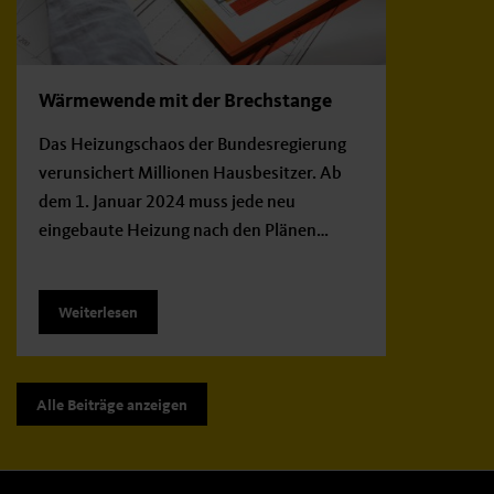
Wärmewende mit der Brechstange
Das Heizungschaos der Bundesregierung
verunsichert Millionen Hausbesitzer. Ab
dem 1. Januar 2024 muss jede neu
eingebaute Heizung nach den Plänen…
Weiterlesen
Alle Beiträge anzeigen