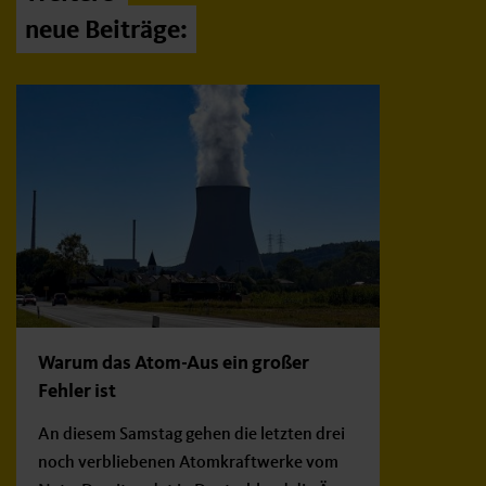
neue Beiträge:
Warum das Atom-Aus ein großer
Fehler ist
An diesem Samstag gehen die letzten drei
noch verbliebenen Atomkraftwerke vom