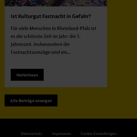
Ist Kulturgut Fastnacht in Gefahr?
Für viele Menschen in Rheinland-Pfalz ist
es die schönste Zeit im Jahr: die 5.
Jahreszeit. Insbesondere die
Fastnachtsumzüge sind ein…
Weiterlesen
Alle Beiträge anzeigen
Datenschutz
Impressum
Cookie-Einstellungen