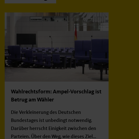
Wahlrechtsform: Ampel-Vorschlag ist
Betrug am Wähler
Die Verkleinerung des Deutschen
Bundestages ist unbedingt notwendig.
Darüber herrscht Einigkeit zwischen den
Parteien. Über den Weg, wie dieses Ziel…