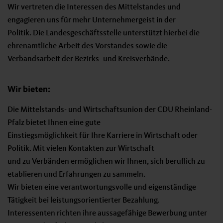
Wir vertreten die Interessen des Mittelstandes und
engagieren uns für mehr Unternehmergeist in der
Politik. Die Landesgeschäftsstelle unterstützt hierbei die
ehrenamtliche Arbeit des Vorstandes sowie die
Verbandsarbeit der Bezirks- und Kreisverbände.
Wir bieten:
Die Mittelstands- und Wirtschaftsunion der CDU Rheinland-
Pfalz bietet Ihnen eine gute
Einstiegsmöglichkeit für Ihre Karriere in Wirtschaft oder
Politik. Mit vielen Kontakten zur Wirtschaft
und zu Verbänden ermöglichen wir Ihnen, sich beruflich zu
etablieren und Erfahrungen zu sammeln.
Wir bieten eine verantwortungsvolle und eigenständige
Tätigkeit bei leistungsorientierter Bezahlung.
Interessenten richten ihre aussagefähige Bewerbung unter