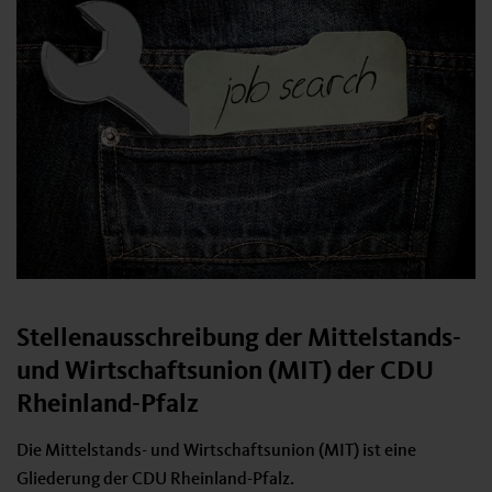
Stellenausschreibung der Mittelstands-
und Wirtschaftsunion (MIT) der CDU
Rheinland-Pfalz
Die Mittelstands- und Wirtschaftsunion (MIT) ist eine
Gliederung der CDU Rheinland-Pfalz.