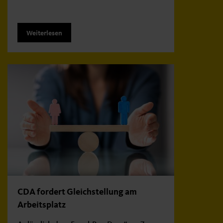
Weiterlesen
CDA fordert Gleichstellung am
Arbeitsplatz