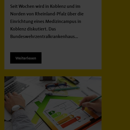
Seit Wochen wird in Koblenz und im
Norden von Rheinland-Pfalz über die
Einrichtung eines Medizincampus in
Koblenz diskutiert. Das
Bundeswehrzentralkrankenhaus…
Weiterlesen