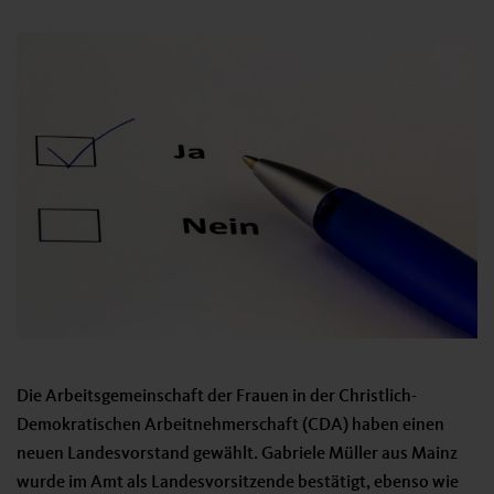
Die Arbeitsgemeinschaft der Frauen in der Christlich-
Demokratischen Arbeitnehmerschaft (CDA) haben einen
neuen Landesvorstand gewählt. Gabriele Müller aus Mainz
wurde im Amt als Landesvorsitzende bestätigt, ebenso wie