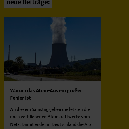
neue Beiträge:
Warum das Atom-Aus ein großer
Fehler ist
An diesem Samstag gehen die letzten drei
noch verbliebenen Atomkraftwerke vom
Netz. Damit endet in Deutschland die Ära