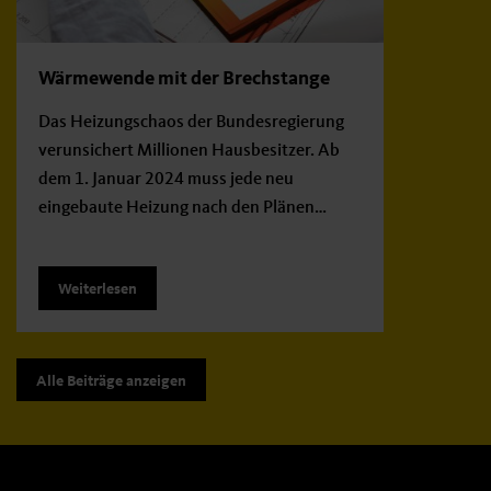
Wärmewende mit der Brechstange
Das Heizungschaos der Bundesregierung
verunsichert Millionen Hausbesitzer. Ab
dem 1. Januar 2024 muss jede neu
eingebaute Heizung nach den Plänen…
Weiterlesen
Alle Beiträge anzeigen