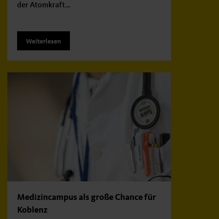
der Atomkraft…
Weiterlesen
Medizincampus als große Chance für
Koblenz