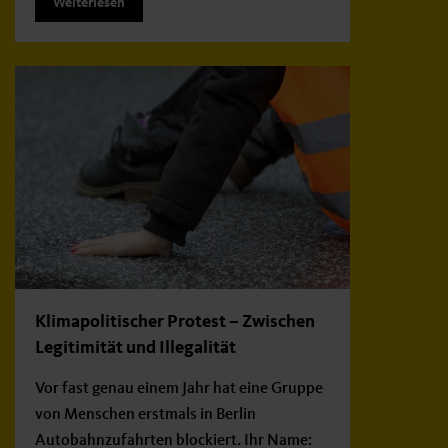
Weiterlesen
Klimapolitischer Protest – Zwischen
Legitimität und Illegalität
Vor fast genau einem Jahr hat eine Gruppe
von Menschen erstmals in Berlin
Autobahnzufahrten blockiert. Ihr Name: