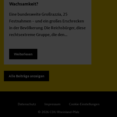
Wachsamkeit?
Eine bundesweite Großrazzia, 25
Festnahmen – und ein großes Erschrecken
in der Bevölkerung. Die Reichsbürger, diese
rechtsextreme Gruppe, die den…
Weiterlesen
Alle Beiträge anzeigen
Datenschutz
Impressum
Cookie-Einstellungen
© 2026 CDU Rheinland-Pfalz