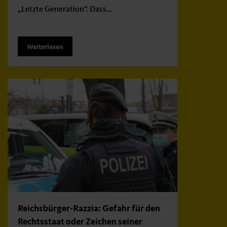
„Letzte Generation“. Dass…
Weiterlesen
Reichsbürger-Razzia: Gefahr für den
Rechtsstaat oder Zeichen seiner