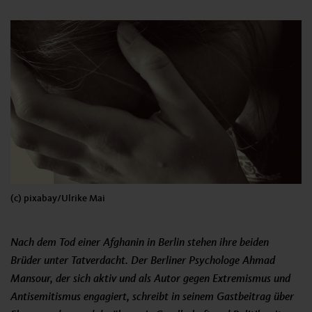
(c) pixabay/Ulrike Mai
Nach dem Tod einer Afghanin in Berlin stehen ihre beiden
Brüder unter Tatverdacht. Der Berliner Psychologe Ahmad
Mansour, der sich aktiv und als Autor gegen Extremismus und
Antisemitismus engagiert, schreibt in seinem Gastbeitrag über