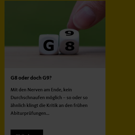
G8 oder doch G9?
Mit den Nerven am Ende, kein
Durchschnaufen möglich – so oder so
ähnlich klingt die Kritik an den frühen
Abiturprüfungen…