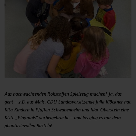
Aus nachwachsenden Rohstoffen Spielzeug machen? Ja, das
geht – z.B. aus Mais. CDU-Landesvorsitzende Julia Klöckner hat
Kita-Kindern in Pfaffen-Schwabenheim und Idar-Oberstein eine
Kiste „Playmais“ vorbeigebracht – und los ging es mir dem
phantasievollen Basteln
!