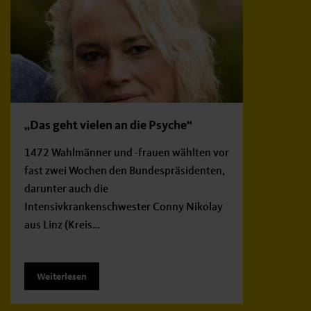
„Das geht vielen an die Psyche“
1472 Wahlmänner und -frauen wählten vor
fast zwei Wochen den Bundespräsidenten,
darunter auch die
Intensivkrankenschwester Conny Nikolay
aus Linz (Kreis…
Weiterlesen