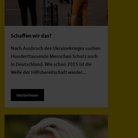
Schaffen wir das?
Nach Ausbruch des Ukrainekrieges suchen
Hunderttausende Menschen Schutz auch
in Deutschland. Wie schon 2015 ist die
Welle der Hilfsbereitschaft wieder…
Weiterlesen