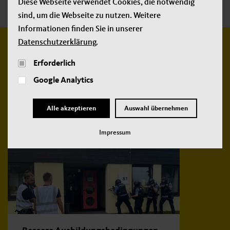
Diese Webseite verwendet Cookies, die notwendig
sind, um die Webseite zu nutzen. Weitere
Informationen finden Sie in unserer
Datenschutzerklärung
.
Weitere
Erforderlich
neue Beiträge:
Google Analytics
Alle akzeptieren
Auswahl übernehmen
Impressum