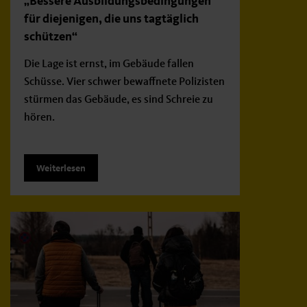
„Bessere Ausbildungsbedingungen
für diejenigen, die uns tagtäglich
schützen“
Die Lage ist ernst, im Gebäude fallen
Schüsse. Vier schwer bewaffnete Polizisten
stürmen das Gebäude, es sind Schreie zu
hören.
Weiterlesen