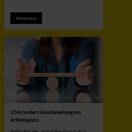
Weiterlesen
CDA fordert Gleichstellung am
Arbeitsplatz