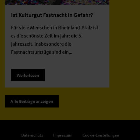
Ist Kulturgut Fastnacht in Gefahr?
Für viele Menschen in Rheinland-Pfalz ist
es die schönste Zeit im Jahr: die 5.
Jahreszeit. Insbesondere die
Fastnachtsumzüge sind ein…
Weiterlesen
Alle Beiträge anzeigen
Datenschutz
Impressum
Cookie-Einstellungen