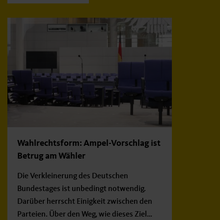
Wahlrechtsform: Ampel-Vorschlag ist
Betrug am Wähler
Die Verkleinerung des Deutschen
Bundestages ist unbedingt notwendig.
Darüber herrscht Einigkeit zwischen den
Parteien. Über den Weg, wie dieses Ziel…