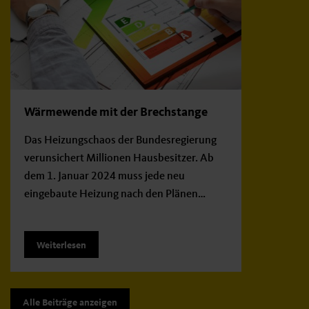
Wärmewende mit der Brechstange
Das Heizungschaos der Bundesregierung
verunsichert Millionen Hausbesitzer. Ab
dem 1. Januar 2024 muss jede neu
eingebaute Heizung nach den Plänen…
Weiterlesen
Alle Beiträge anzeigen