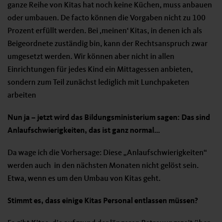
ganze Reihe von Kitas hat noch keine Küchen, muss anbauen
oder umbauen. De facto können die Vorgaben nicht zu 100
Prozent erfüllt werden. Bei ‚meinen‘ Kitas, in denen ich als
Beigeordnete zuständig bin, kann der Rechtsanspruch zwar
umgesetzt werden. Wir können aber nicht in allen
Einrichtungen für jedes Kind ein Mittagessen anbieten,
sondern zum Teil zunächst lediglich mit Lunchpaketen
arbeiten
Nun ja – jetzt wird das Bildungsministerium sagen: Das sind
Anlaufschwierigkeiten, das ist ganz normal…
Da wage ich die Vorhersage: Diese „Anlaufschwierigkeiten“
werden auch in den nächsten Monaten nicht gelöst sein.
Etwa, wenn es um den Umbau von Kitas geht.
Stimmt es, dass einige Kitas Personal entlassen müssen?