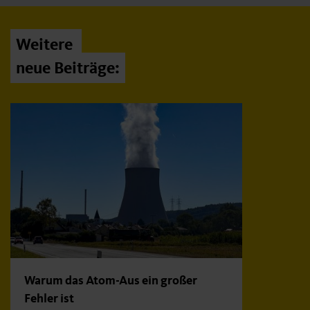
Weitere
neue Beiträge:
Warum das Atom-Aus ein großer
Fehler ist