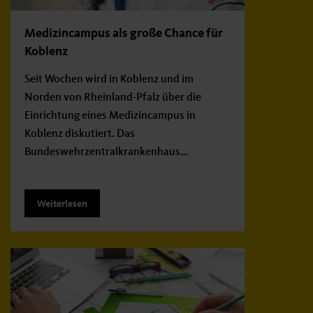
Medizincampus als große Chance für
Koblenz
Seit Wochen wird in Koblenz und im
Norden von Rheinland-Pfalz über die
Einrichtung eines Medizincampus in
Koblenz diskutiert. Das
Bundeswehrzentralkrankenhaus…
Weiterlesen