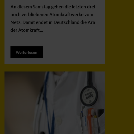
An diesem Samstag gehen die letzten drei
noch verbliebenen Atomkraftwerke vom
Netz. Damit endet in Deutschland die Ära
der Atomkraft…
Weiterlesen