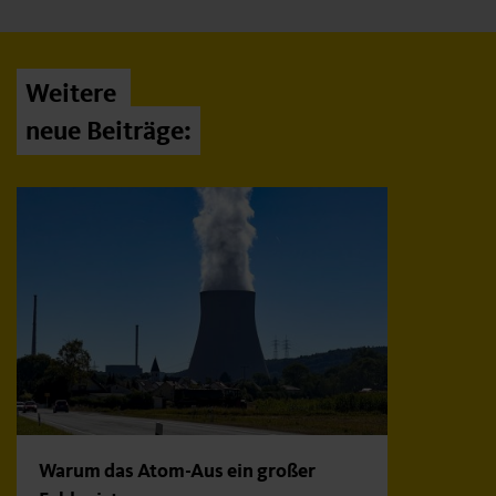
Weitere
neue Beiträge:
Warum das Atom-Aus ein großer