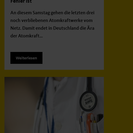
Fehler ist
An diesem Samstag gehen die letzten drei
noch verbliebenen Atomkraftwerke vom
Netz. Damit endet in Deutschland die Ära
der Atomkraft…
Weiterlesen