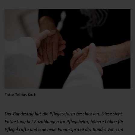
Foto: Tobias Koch
Der Bundestag hat die Pflegereform beschlossen. Diese sieht
Entlastung bei Zuzahlungen im Pflegeheim, höhere Löhne für
Pflegekräfte und eine neue Finanzspritze des Bundes vor. Um