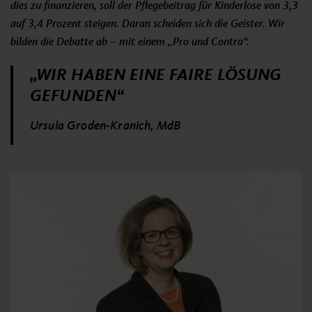
dies zu finanzieren, soll der Pflegebeitrag für Kinderlose von 3,3
auf 3,4 Prozent steigen. Daran scheiden sich die Geister. Wir
bilden die Debatte ab – mit einem „Pro und Contra“.
„WIR HABEN EINE FAIRE LÖSUNG
GEFUNDEN“
Ursula Groden-Kranich, MdB