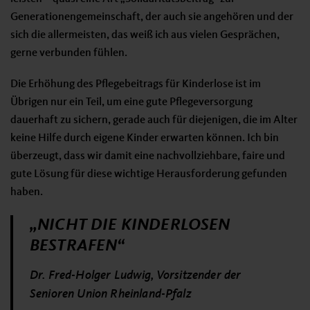
Generationengemeinschaft, der auch sie angehören und der
sich die allermeisten, das weiß ich aus vielen Gesprächen,
gerne verbunden fühlen.
Die Erhöhung des Pflegebeitrags für Kinderlose ist im
Übrigen nur ein Teil, um eine gute Pflegeversorgung
dauerhaft zu sichern, gerade auch für diejenigen, die im Alter
keine Hilfe durch eigene Kinder erwarten können. Ich bin
überzeugt, dass wir damit eine nachvollziehbare, faire und
gute Lösung für diese wichtige Herausforderung gefunden
haben.
„NICHT DIE KINDERLOSEN
BESTRAFEN“
Dr. Fred-Holger Ludwig, Vorsitzender der
Senioren Union Rheinland-Pfalz