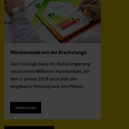
Wärmewende mit der Brechstange
Das Heizungschaos der Bundesregierung
verunsichert Millionen Hausbesitzer. Ab
dem 1. Januar 2024 muss jede neu
eingebaute Heizung nach den Plänen…
Weiterlesen