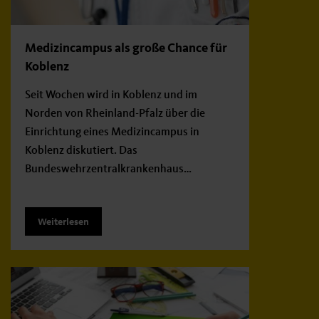
Medizincampus als große Chance für
Koblenz
Seit Wochen wird in Koblenz und im
Norden von Rheinland-Pfalz über die
Einrichtung eines Medizincampus in
Koblenz diskutiert. Das
Bundeswehrzentralkrankenhaus…
Weiterlesen