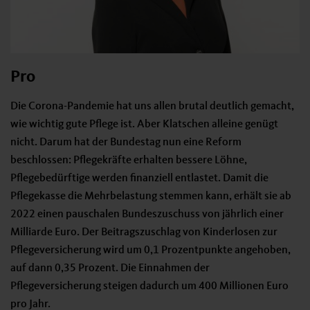
Pro
Die Corona-Pandemie hat uns allen brutal deutlich gemacht,
wie wichtig gute Pflege ist. Aber Klatschen alleine genügt
nicht. Darum hat der Bundestag nun eine Reform
beschlossen: Pflegekräfte erhalten bessere Löhne,
Pflegebedürftige werden finanziell entlastet. Damit die
Pflegekasse die Mehrbelastung stemmen kann, erhält sie ab
2022 einen pauschalen Bundeszuschuss von jährlich einer
Milliarde Euro. Der Beitragszuschlag von Kinderlosen zur
Pflegeversicherung wird um 0,1 Prozentpunkte angehoben,
auf dann 0,35 Prozent. Die Einnahmen der
Pflegeversicherung steigen dadurch um 400 Millionen Euro
pro Jahr.