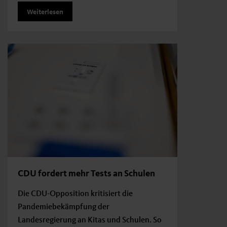
Weiterlesen
CDU fordert mehr Tests an Schulen
Die CDU-Opposition kritisiert die
Pandemiebekämpfung der
Landesregierung an Kitas und Schulen. So