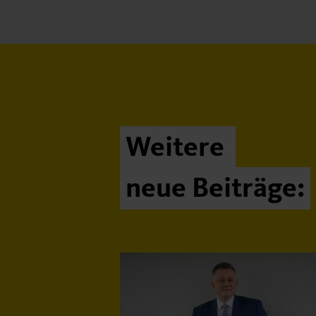
Weitere
neue Beiträge: