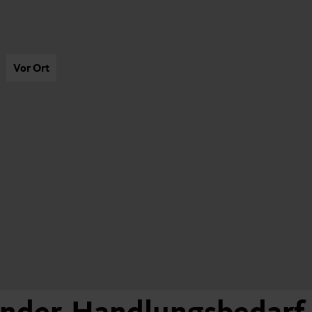
Vor Ort