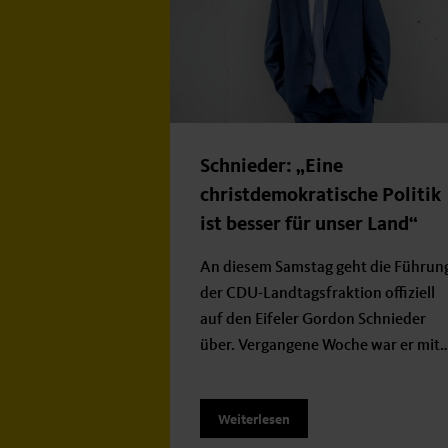
Schnieder: „Eine
christdemokratische Politik
ist besser für unser Land“
An diesem Samstag geht die Führun
der CDU-Landtagsfraktion offiziell
auf den Eifeler Gordon Schnieder
über. Vergangene Woche war er mit
Weiterlesen