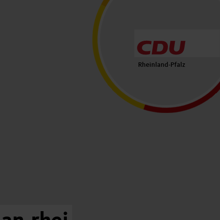
Rheinland-Pfalz