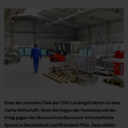
Eines der zentralen Ziele der CDU-Landtagsfraktion ist eine
starke Wirtschaft. Doch die Folgen der Pandemie und der
Krieg gegen die Ukraine hinterlässt auch wirtschaftliche
Spuren in Deutschland und Rheinland-Pfalz. Dazu zählen