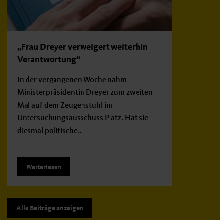
„Frau Dreyer verweigert weiterhin
Verantwortung“
In der vergangenen Woche nahm
Ministerpräsidentin Dreyer zum zweiten
Mal auf dem Zeugenstuhl im
Untersuchungsausschuss Platz. Hat sie
diesmal politische…
Weiterlesen
Alle Beiträge anzeigen