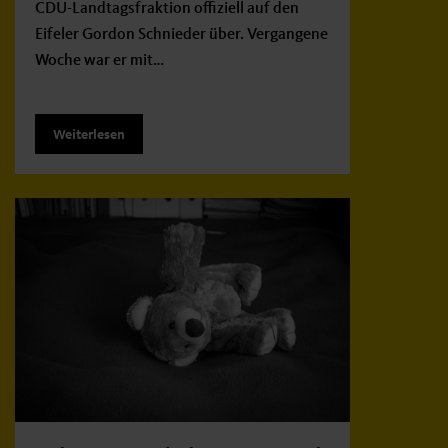
CDU-Landtagsfraktion offiziell auf den
Eifeler Gordon Schnieder über. Vergangene
Woche war er mit…
Weiterlesen