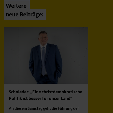
Weitere
neue Beiträge:
Schnieder: „Eine christdemokratische
Politik ist besser für unser Land“
An diesem Samstag geht die Führung der