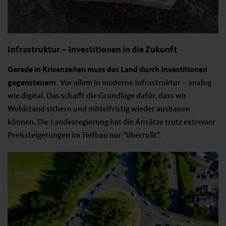
Infrastruktur – Investitionen in die Zukunft
Gerade in Krisenzeiten muss das Land durch Investitionen
gegensteuern.
Vor allem in moderne Infrastruktur – analog
wie digital. Das schafft die Grundlage dafür, dass wir
Wohlstand sichern und mittelfristig wieder ausbauen
können. Die Landesregierung hat die Ansätze trotz extremer
Preissteigerungen im Tiefbau nur “überrollt”.