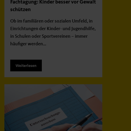
Fachtagung: Kinder besser vor Gewalt
schützen
Ob im familiären oder sozialen Umfeld, in
Einrichtungen der Kinder- und Jugendhilfe,
in Schulen oder Sportvereinen – immer
häufiger werden…
Weiterlesen