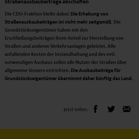
Straßenausbaubeiträge abschaffen
Die CDU-Fraktion bleibt dabei:
Die Erhebung von
Straßenausbaubeiträgen ist nicht mehr zeitgemäß.
Die
Grundstückseigentümer haben mit den
Erschließungsbeiträgen ihren Anteil zur Herstellung von
Straßen und anderen Verkehrsanlagen geleistet. Alle
anfallenden Kosten der Instandhaltung und des evtl.
notwendigen Ausbaus sollen alle Nutzer der Straßen über
allgemeine Steuern entrichten.
Die Ausbaubeiträge für
Grundstückseigentümer übernimmt daher künftig das Land.
Jetzt teilen: