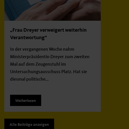
„Frau Dreyer verweigert weiterhin
Verantwortung“
In der vergangenen Woche nahm
Ministerpräsidentin Dreyer zum zweiten
Mal auf dem Zeugenstuhl im
Untersuchungsausschuss Platz. Hat sie
diesmal politische…
Weiterlesen
Alle Beiträge anzeigen