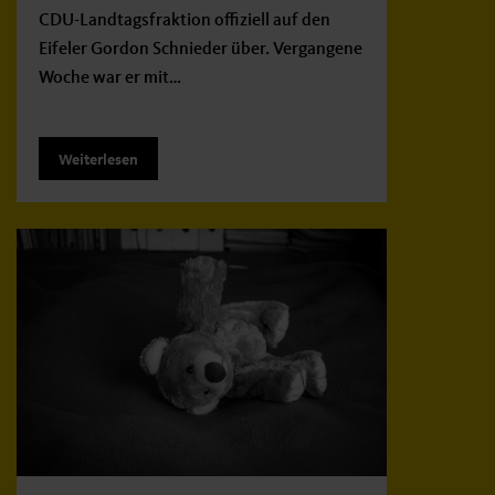
CDU-Landtagsfraktion offiziell auf den
Eifeler Gordon Schnieder über. Vergangene
Woche war er mit…
Weiterlesen