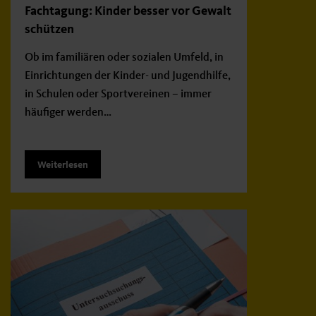
Fachtagung: Kinder besser vor Gewalt
schützen
Ob im familiären oder sozialen Umfeld, in
Einrichtungen der Kinder- und Jugendhilfe,
in Schulen oder Sportvereinen – immer
häufiger werden…
Weiterlesen