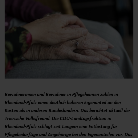
Bewohnerinnen und Bewohner in Pflegeheimen zahlen in
Rheinland-Pfalz einen deutlich höheren Eigenanteil an den
Kosten als in anderen Bundesländern. Das berichtet aktuell der
Trierische Volksfreund. Die CDU-Landtagsfraktion in
Rheinland-Pfalz schlägt seit Langem eine Entlastung für
Pflegebedürftige und Angehörige bei den Eigenanteilen vor. Das