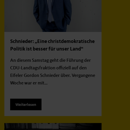
Schnieder: „Eine christdemokratische
Politik ist besser für unser Land“
An diesem Samstag geht die Führung der
CDU-Landtagsfraktion offiziell auf den
Eifeler Gordon Schnieder über. Vergangene
Woche war er mit…
Weiterlesen