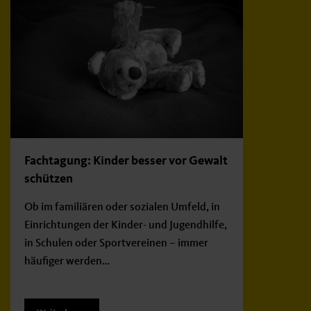
Fachtagung: Kinder besser vor Gewalt
schützen
Ob im familiären oder sozialen Umfeld, in
Einrichtungen der Kinder- und Jugendhilfe,
in Schulen oder Sportvereinen – immer
häufiger werden…