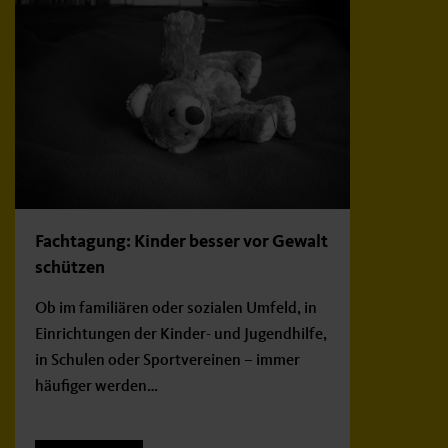
Fachtagung: Kinder besser vor Gewalt
schützen
Ob im familiären oder sozialen Umfeld, in
Einrichtungen der Kinder- und Jugendhilfe,
in Schulen oder Sportvereinen – immer
häufiger werden…