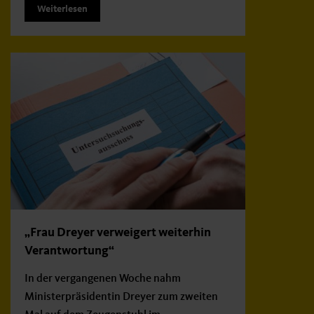
Weiterlesen
„Frau Dreyer verweigert weiterhin
Verantwortung“
In der vergangenen Woche nahm
Ministerpräsidentin Dreyer zum zweiten