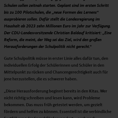
Schulen sollen zeitnah starten. Geplant sind im ersten Schritt
bis zu 100 Pilotschulen, die „neue Formen des Lernens“
ausprobieren sollen. Dafür stellt die Landesregierung im
Haushalt ab 2023 zehn Millionen Euro im Jahr zur Verfügung.
Der CDU-Landesvorsitzende Christian Baldauf kritisiert:
„Eine
Reform, die meint, der Weg sei das Ziel, wird den großen
Herausforderungen der Schulpolitik nicht gerecht.“
Gute Schulpolitik müsse in erster Linie alles dafür tun, den
individuellen Erfolg der Schülerinnen und Schüler in den
Mittelpunkt zu rücken und Chancengerechtigkeit auch für
jene herzustellen, die es schwerer haben.
„Diese Herausforderung beginnt bereits in den Kitas. Wer
nicht richtig schreiben und lesen kann, wird Probleme
bekommen. Das muss früh getestet werden, um gezielt
fördern und helfen zu können. Essentiell ist die verbindliche