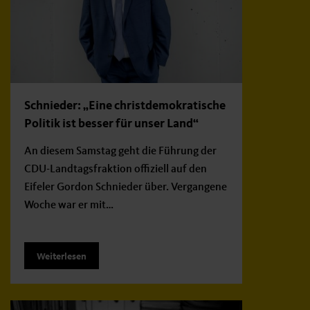
Schnieder: „Eine christdemokratische
Politik ist besser für unser Land“
An diesem Samstag geht die Führung der
CDU-Landtagsfraktion offiziell auf den
Eifeler Gordon Schnieder über. Vergangene
Woche war er mit…
Weiterlesen