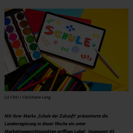
(c) CDU / Christiane Lang
Mit ihrer Marke ‚Schule der Zukunft‘ präsentierte die
Landesregierung in dieser Woche ein unter
Marketinggesichtspunkten griffiges Label: Insgesamt 45