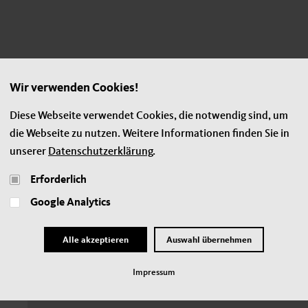
Filter
Wir verwenden Cookies!
Diese Webseite verwendet Cookies, die notwendig sind, um
die Webseite zu nutzen. Weitere Informationen finden Sie in
unserer
Datenschutzerklärung
.
Erforderlich
Google Analytics
Alle akzeptieren
Auswahl übernehmen
Impressum