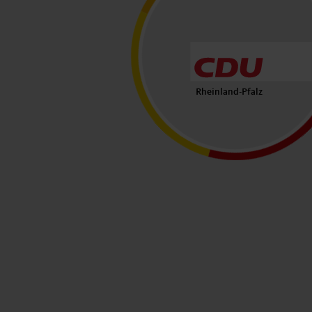
Rheinland-Pfalz